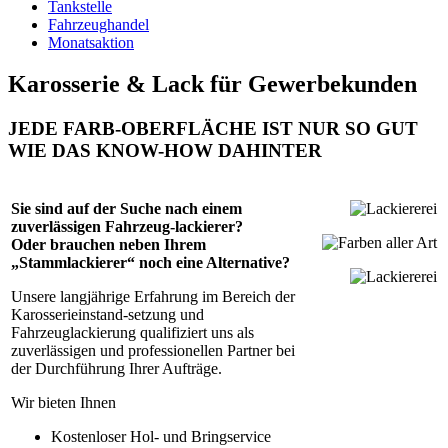
Tankstelle
Fahrzeughandel
Monatsaktion
Karosserie & Lack für Gewerbekunden
JEDE FARB-OBERFLÄCHE IST NUR SO GUT
WIE DAS KNOW-HOW DAHINTER
Sie sind auf der Suche nach einem
zuverlässigen Fahrzeug-lackierer?
Oder brauchen neben Ihrem
„Stammlackierer“ noch eine Alternative?
Unsere langjährige Erfahrung im Bereich der
Karosserieinstand-setzung und
Fahrzeuglackierung qualifiziert uns als
zuverlässigen und professionellen Partner bei
der Durchführung Ihrer Aufträge.
Wir bieten Ihnen
Kostenloser Hol- und Bringservice