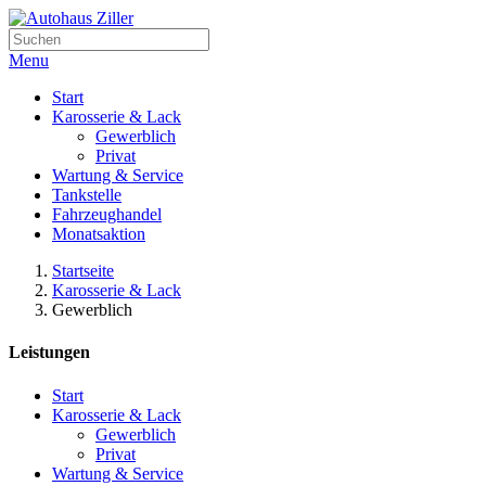
Menu
Start
Karosserie & Lack
Gewerblich
Privat
Wartung & Service
Tankstelle
Fahrzeughandel
Monatsaktion
Startseite
Karosserie & Lack
Gewerblich
Leistungen
Start
Karosserie & Lack
Gewerblich
Privat
Wartung & Service