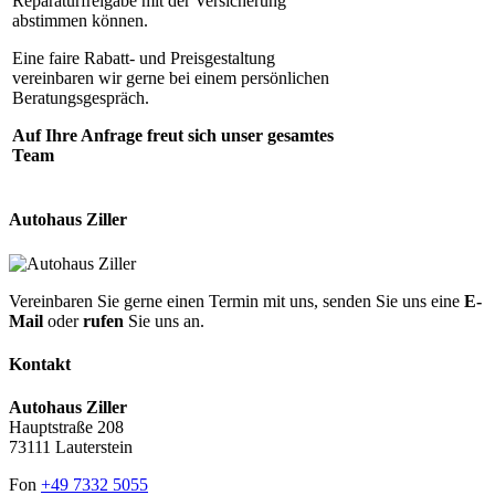
Reparaturfreigabe mit der Versicherung
abstimmen können.
Eine faire Rabatt- und Preisgestaltung
vereinbaren wir gerne bei einem persönlichen
Beratungsgespräch.
Auf Ihre Anfrage freut sich unser gesamtes
Team
Autohaus Ziller
Vereinbaren Sie gerne einen Termin mit uns, senden Sie uns eine
E-
Mail
oder
rufen
Sie uns an.
Kontakt
Autohaus Ziller
Hauptstraße 208
73111 Lauterstein
Fon
+49 7332 5055