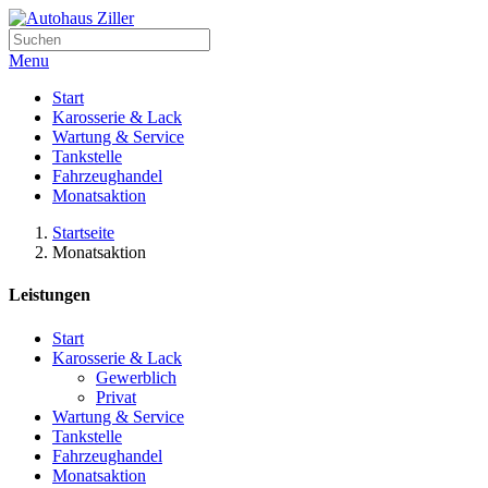
Menu
Start
Karosserie & Lack
Wartung & Service
Tankstelle
Fahrzeughandel
Monatsaktion
Startseite
Monatsaktion
Leistungen
Start
Karosserie & Lack
Gewerblich
Privat
Wartung & Service
Tankstelle
Fahrzeughandel
Monatsaktion